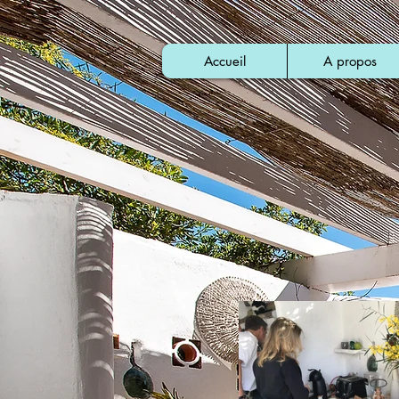
Accueil
A propos